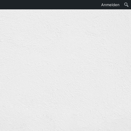
Anmelden