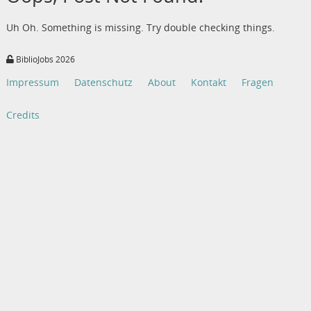
Uh Oh. Something is missing. Try double checking things.
BiblioJobs 2026
Impressum
Datenschutz
About
Kontakt
Fragen
Credits