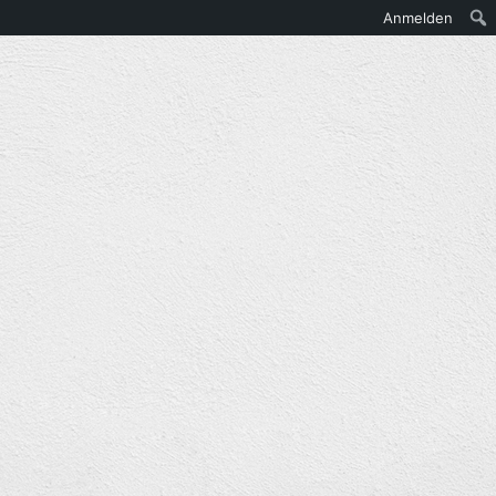
Anmelden