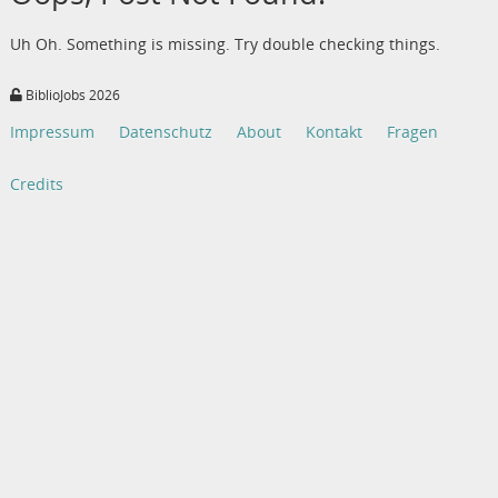
Uh Oh. Something is missing. Try double checking things.
BiblioJobs 2026
Impressum
Datenschutz
About
Kontakt
Fragen
Credits