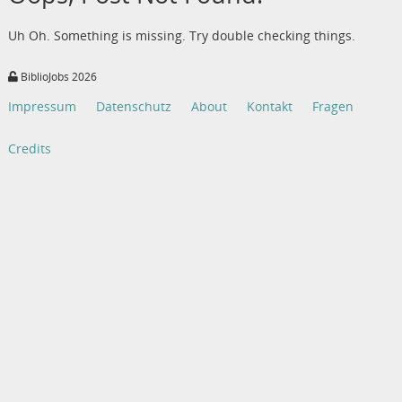
Uh Oh. Something is missing. Try double checking things.
BiblioJobs 2026
Impressum
Datenschutz
About
Kontakt
Fragen
Credits