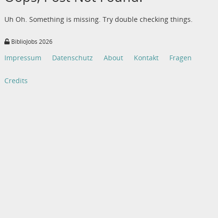
Uh Oh. Something is missing. Try double checking things.
BiblioJobs 2026
Impressum
Datenschutz
About
Kontakt
Fragen
Credits