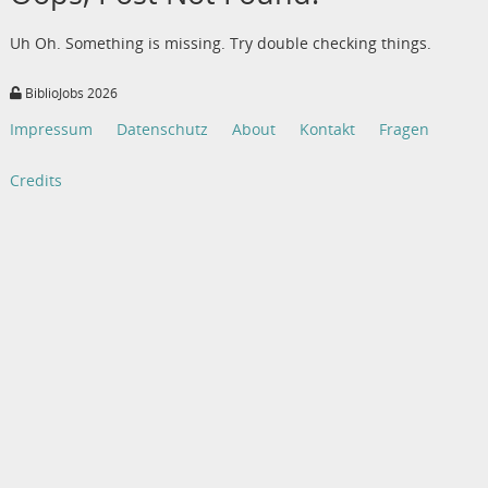
Uh Oh. Something is missing. Try double checking things.
BiblioJobs 2026
Impressum
Datenschutz
About
Kontakt
Fragen
Credits