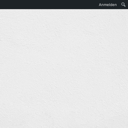
Anmelden