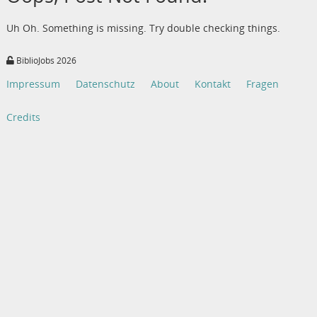
Uh Oh. Something is missing. Try double checking things.
BiblioJobs 2026
Impressum
Datenschutz
About
Kontakt
Fragen
Credits