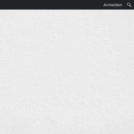
Anmelden