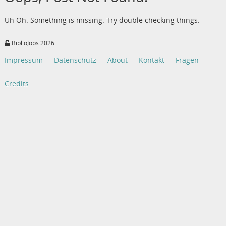
Uh Oh. Something is missing. Try double checking things.
BiblioJobs 2026
Impressum
Datenschutz
About
Kontakt
Fragen
Credits