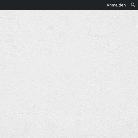
Anmelden