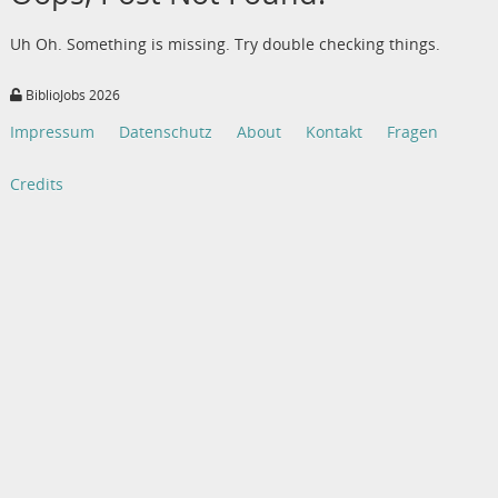
Uh Oh. Something is missing. Try double checking things.
BiblioJobs 2026
Impressum
Datenschutz
About
Kontakt
Fragen
Credits