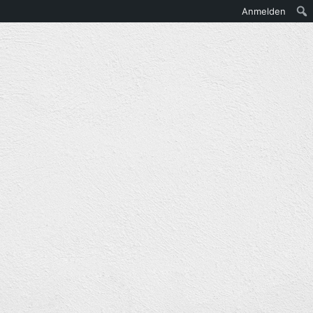
Anmelden