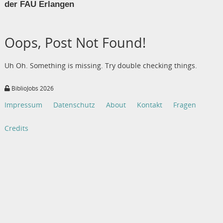
der FAU Erlangen
Oops, Post Not Found!
Uh Oh. Something is missing. Try double checking things.
BiblioJobs 2026
Impressum
Datenschutz
About
Kontakt
Fragen
Credits