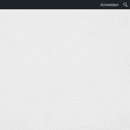
Anmelden