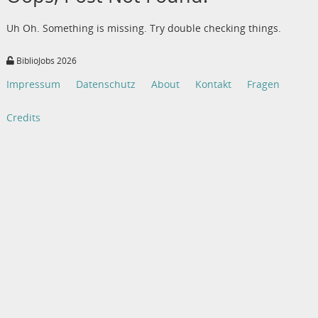
Uh Oh. Something is missing. Try double checking things.
BiblioJobs 2026
Impressum
Datenschutz
About
Kontakt
Fragen
Credits