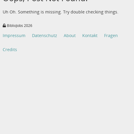
Uh Oh. Something is missing. Try double checking things.
BiblioJobs 2026
Impressum
Datenschutz
About
Kontakt
Fragen
Credits