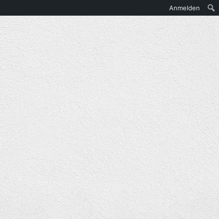
Anmelden