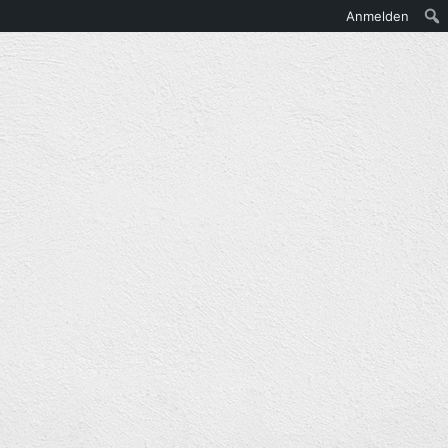
Anmelden