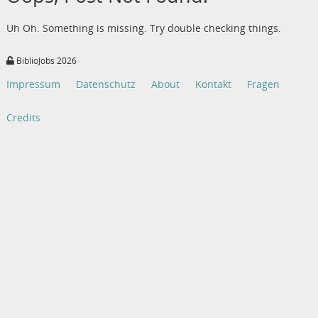
Uh Oh. Something is missing. Try double checking things.
BiblioJobs 2026
Impressum
Datenschutz
About
Kontakt
Fragen
Credits