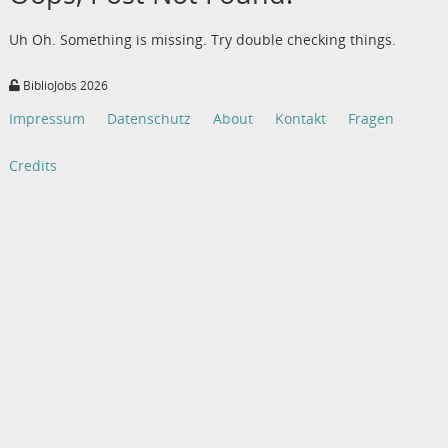
Uh Oh. Something is missing. Try double checking things.
BiblioJobs 2026
Impressum
Datenschutz
About
Kontakt
Fragen
Credits