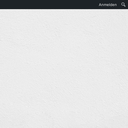
Anmelden