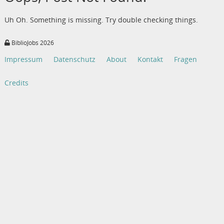
Uh Oh. Something is missing. Try double checking things.
BiblioJobs 2026
Impressum
Datenschutz
About
Kontakt
Fragen
Credits