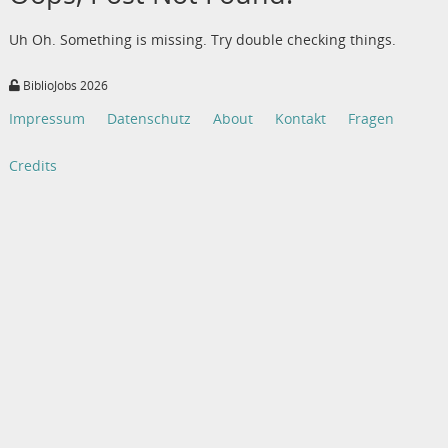
Uh Oh. Something is missing. Try double checking things.
BiblioJobs 2026
Impressum
Datenschutz
About
Kontakt
Fragen
Credits