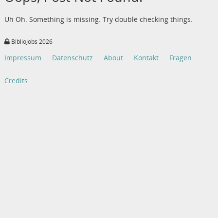
Uh Oh. Something is missing. Try double checking things.
BiblioJobs 2026
Impressum
Datenschutz
About
Kontakt
Fragen
Credits