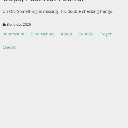
Uh Oh. Something is missing. Try double checking things.
BiblioJobs 2026
Impressum
Datenschutz
About
Kontakt
Fragen
Credits