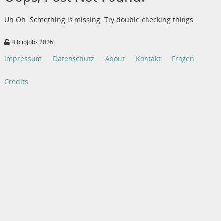
Uh Oh. Something is missing. Try double checking things.
BiblioJobs 2026
Impressum
Datenschutz
About
Kontakt
Fragen
Credits