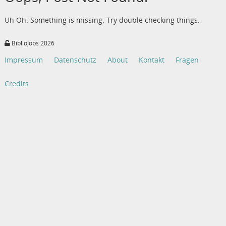
Uh Oh. Something is missing. Try double checking things.
BiblioJobs 2026
Impressum
Datenschutz
About
Kontakt
Fragen
Credits