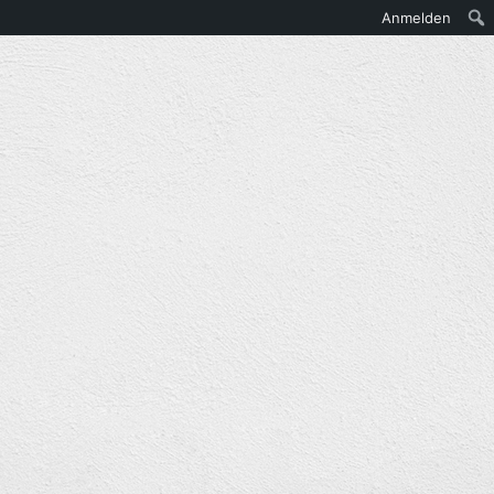
Anmelden