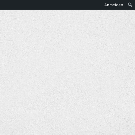
Anmelden