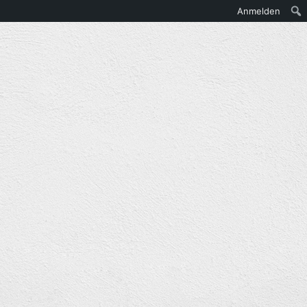
Anmelden