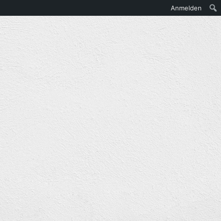
Anmelden