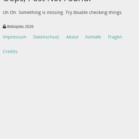
Uh Oh. Something is missing. Try double checking things.
BiblioJobs 2026
Impressum
Datenschutz
About
Kontakt
Fragen
Credits