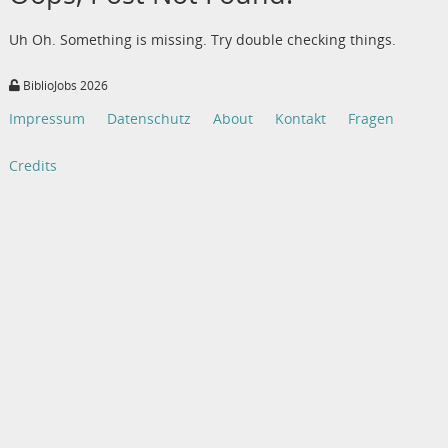
Uh Oh. Something is missing. Try double checking things.
BiblioJobs 2026
Impressum
Datenschutz
About
Kontakt
Fragen
Credits