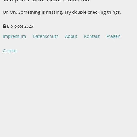
Uh Oh. Something is missing. Try double checking things.
BiblioJobs 2026
Impressum
Datenschutz
About
Kontakt
Fragen
Credits