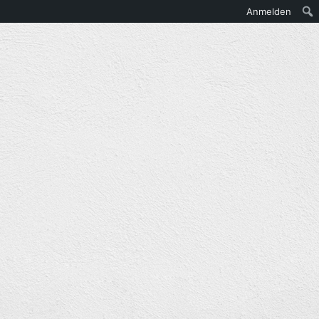
Anmelden