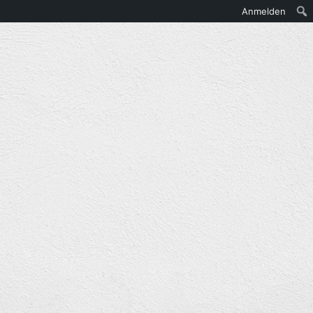
Anmelden