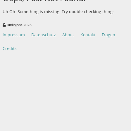
Uh Oh. Something is missing. Try double checking things.
BiblioJobs 2026
Impressum
Datenschutz
About
Kontakt
Fragen
Credits