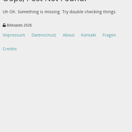
Uh Oh. Something is missing. Try double checking things.
BiblioJobs 2026
Impressum
Datenschutz
About
Kontakt
Fragen
Credits