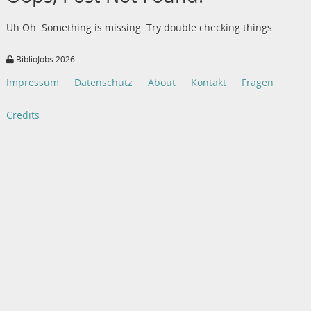
Uh Oh. Something is missing. Try double checking things.
BiblioJobs 2026
Impressum
Datenschutz
About
Kontakt
Fragen
Credits