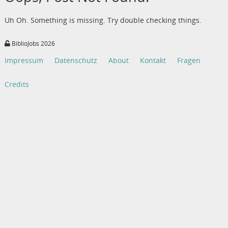
Uh Oh. Something is missing. Try double checking things.
BiblioJobs 2026
Impressum
Datenschutz
About
Kontakt
Fragen
Credits