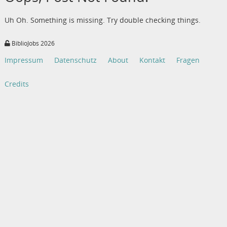
Uh Oh. Something is missing. Try double checking things.
BiblioJobs 2026
Impressum
Datenschutz
About
Kontakt
Fragen
Credits