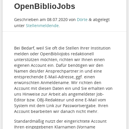
OpenBiblioJobs
Geschrieben am
08.07.2020
von
Dörte
abgelegt
&
unter
Stellenmeldende
.
Bei Bedarf, weil Sie oft die Stellen Ihrer Institution
melden oder OpenBiblioJobs redaktionell
unterstützen möchten, richten wir Ihnen einen
eigenen Account ein. Dafür benötigen wir den
Namen des/der Ansprechpartner:in und eine
entsprechende E-Mail-Adresse, ggf. einen
erwünschten Anmeldename. Wir richten den
Account mit diesen Daten ein und Sie erhalten von
uns Hinweise zur Arbeit als angemeldeter Job-
Editor bzw. OBJ-Redakteur und eine E-Mail vom
System mit dem Link zur Passwortvergabe. Ihren
Account bearbeiten wir danach nicht mehr.
Standardmäßig nutzt der eingerichtete Account
Ihren eingegebenen Klarnamen (Vorname