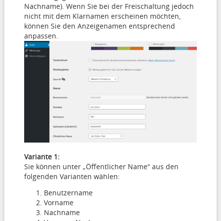
Nachname). Wenn Sie bei der Freischaltung jedoch
nicht mit dem Klarnamen erscheinen möchten,
können Sie den Anzeigenamen entsprechend
anpassen.
Variante 1:
Sie können unter „Öffentlicher Name“ aus den
folgenden Varianten wählen:
Benutzername
Vorname
Nachname