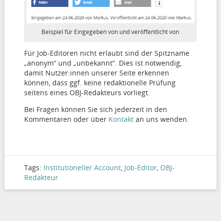
Beispiel für Eingegeben von und veröffentlicht von
Für Job-Editoren nicht erlaubt sind der Spitzname
„anonym“ und „unbekannt“. Dies ist notwendig,
damit Nutzer:innen unserer Seite erkennen
können, dass ggf. keine redaktionelle Prüfung
seitens eines OBJ-Redakteurs vorliegt.
Bei Fragen können Sie sich jederzeit in den
Kommentaren oder über
Kontakt
an uns wenden.
Tags:
Institutioneller Account
,
Job-Editor
,
OBJ-
Redakteur