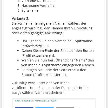
Vorname Nachname
Nachname Vorname
Spitzname
Variante 2:
Sie können einen eigenen Namen wählen, der
angezeigt wird, z.B. den Namen Ihren Einrichtung
oder deren gängige Abkürzung.
Dazu geben Sie den Namen bei „Spitzname
(erforderlich)
“ ein.
Gehen Sie am Ende der Seite auf den Button
[Profil aktualisieren].
Wählen Sie nun bei „Öffentlicher Name“ den
von Ihnen als Spitzname eingegeben Namen.
Betätigen Sie Ende der Seite erneut den
Button [Profil aktualisieren].
Zukünftig wird unter den von Ihnen
veröffentlichten Stellen in der Detailansicht Ihr
ausgewählter Name erscheinen.