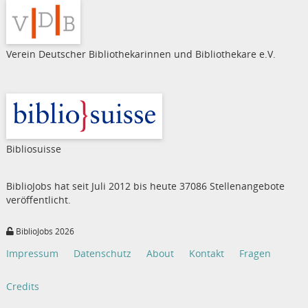
Verein Deutscher Bibliothekarinnen und Bibliothekare e.V.
Bibliosuisse
BiblioJobs hat seit Juli 2012 bis heute 37086 Stellenangebote
veröffentlicht.
BiblioJobs 2026
Impressum
Datenschutz
About
Kontakt
Fragen
Credits